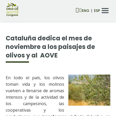
ENG
ESP
Cataluña dedica el mes de
noviembre a los paisajes de
olivos y al AOVE
En todo el país, los olivos
toman vida y los molinos
vuelven a llenarse de aromas
intensos y de la actividad de
los campesinos, las
cooperativas y los