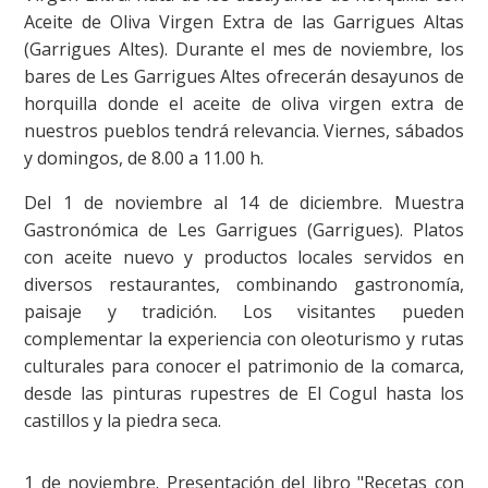
Aceite de Oliva Virgen Extra de las Garrigues Altas
(Garrigues Altes). Durante el mes de noviembre, los
bares de Les Garrigues Altes ofrecerán desayunos de
horquilla donde el aceite de oliva virgen extra de
nuestros pueblos tendrá relevancia. Viernes, sábados
y domingos, de 8.00 a 11.00 h.
Del 1 de noviembre al 14 de diciembre. Muestra
Gastronómica de Les Garrigues (Garrigues). Platos
con aceite nuevo y productos locales servidos en
diversos restaurantes, combinando gastronomía,
paisaje y tradición. Los visitantes pueden
complementar la experiencia con oleoturismo y rutas
culturales para conocer el patrimonio de la comarca,
desde las pinturas rupestres de El Cogul hasta los
castillos y la piedra seca.
1 de noviembre. Presentación del libro "Recetas con