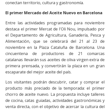
conectan territorio, cultura y gastronomía.
El primer Mercado del Aceite Nuevo en Barcelona
Entre las actividades programadas para noviembre
destaca el primer Mercat de l'Oli Nou, impulsado por
el Departamento de Agricultura, Ganadería, Pesca y
Alimentación, que se celebrará del 21 al 23 de
noviembre en la Plaza Cataluña de Barcelona. Una
cincuentena de productores de 21 comarcas
catalanas llevarán sus aceites de oliva virgen extra de
primera prensada, y convertirán la plaza en un gran
escaparate del mejor aceite del país.
Los visitantes podrán descubrir, catar y comprar el
producto más preciado de la temporada: el primer
chorro de aceite nuevo. La propuesta incluye talleres
de cocina, catas guiadas, actividades gastronómicas y
venta directa, con el objetivo de acercar la cultura del