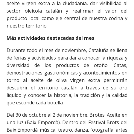
aceite virgen extra a la ciudadanía, dar visibilidad al
sector oleícola catalán y reafirmar el valor del
producto local como eje central de nuestra cocina y
nuestro territorio.
Más actividades destacadas del mes
Durante todo el mes de noviembre, Cataluña se llena
de ferias y actividades para dar a conocer la riqueza y
diversidad de los productos de otoño. Catas,
demostraciones gastronómicas y acontecimientos en
torno al aceite de oliva virgen extra permitirán
descubrir el territorio catalán a través de su oro
líquido y conocer la historia, la tradición y la calidad
que esconde cada botella.
Del 30 de octubre al 2 de noviembre. Brotes. Aceite en
una luz (Baix Empordà). Dentro del Festival Brots del
Baix Empordà: música, teatro, danza, fotografía, artes