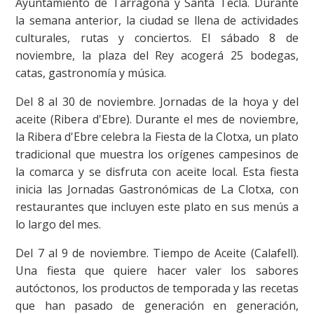
Ayuntamiento de Tarragona y Santa Tecla. Durante
la semana anterior, la ciudad se llena de actividades
culturales, rutas y conciertos. El sábado 8 de
noviembre, la plaza del Rey acogerá 25 bodegas,
catas, gastronomía y música.
Del 8 al 30 de noviembre. Jornadas de la hoya y del
aceite (Ribera d'Ebre). Durante el mes de noviembre,
la Ribera d'Ebre celebra la Fiesta de la Clotxa, un plato
tradicional que muestra los orígenes campesinos de
la comarca y se disfruta con aceite local. Esta fiesta
inicia las Jornadas Gastronómicas de La Clotxa, con
restaurantes que incluyen este plato en sus menús a
lo largo del mes.
Del 7 al 9 de noviembre. Tiempo de Aceite (Calafell).
Una fiesta que quiere hacer valer los sabores
autóctonos, los productos de temporada y las recetas
que han pasado de generación en generación,