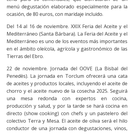
menú degustación elaborado especialmente para la
ocasión, de 80 euros, con maridaje incluido.
Del 14 al 16 de noviembre. XXIX Feria del Aceite y el
Mediterráneo (Santa Bárbara). La Feria del Aceite y el
Mediterráneo es uno de los eventos más importantes
en el ámbito oleícola, agrícola y gastronómico de las
Tierras del Ebro.
22 de noviembre. Jornada del OOVE (La Bisbal del
Penedès). La jornada en Torclum ofrecerá una cata
de aceites y productos locales, incluyendo el aceite de
chorro y el aceite nuevo de la cosecha 2025. Seguir
una mesa redonda con expertos en cocina,
producción y salud, y por la tarde se hará cocina en
directo (show cooking) con chefs y un pastelero del
colectivo Terra y Mesa. El aceite de oliva será el hilo
conductor de una jornada con degustaciones, vinos,