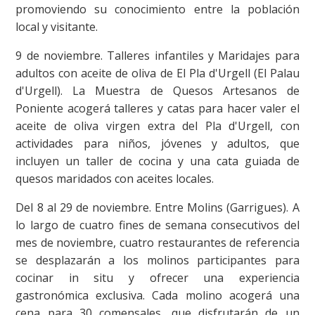
promoviendo su conocimiento entre la población
local y visitante.
9 de noviembre. Talleres infantiles y Maridajes para
adultos con aceite de oliva de El Pla d'Urgell (El Palau
d'Urgell). La Muestra de Quesos Artesanos de
Poniente acogerá talleres y catas para hacer valer el
aceite de oliva virgen extra del Pla d'Urgell, con
actividades para niños, jóvenes y adultos, que
incluyen un taller de cocina y una cata guiada de
quesos maridados con aceites locales.
Del 8 al 29 de noviembre. Entre Molins (Garrigues). A
lo largo de cuatro fines de semana consecutivos del
mes de noviembre, cuatro restaurantes de referencia
se desplazarán a los molinos participantes para
cocinar in situ y ofrecer una experiencia
gastronómica exclusiva. Cada molino acogerá una
cena para 30 comensales, que disfrutarán de un