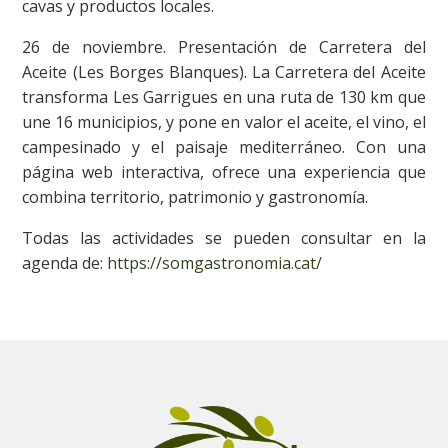
cavas y productos locales.
26 de noviembre. Presentación de Carretera del
Aceite (Les Borges Blanques). La Carretera del Aceite
transforma Les Garrigues en una ruta de 130 km que
une 16 municipios, y pone en valor el aceite, el vino, el
campesinado y el paisaje mediterráneo. Con una
página web interactiva, ofrece una experiencia que
combina territorio, patrimonio y gastronomía.
Todas las actividades se pueden consultar en la
agenda de:
https://somgastronomia.cat/