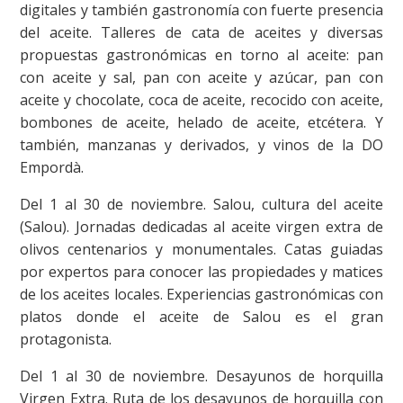
digitales y también gastronomía con fuerte presencia
del aceite. Talleres de cata de aceites y diversas
propuestas gastronómicas en torno al aceite: pan
con aceite y sal, pan con aceite y azúcar, pan con
aceite y chocolate, coca de aceite, recocido con aceite,
bombones de aceite, helado de aceite, etcétera. Y
también, manzanas y derivados, y vinos de la DO
Empordà.
Del 1 al 30 de noviembre. Salou, cultura del aceite
(Salou). Jornadas dedicadas al aceite virgen extra de
olivos centenarios y monumentales. Catas guiadas
por expertos para conocer las propiedades y matices
de los aceites locales. Experiencias gastronómicas con
platos donde el aceite de Salou es el gran
protagonista.
Del 1 al 30 de noviembre. Desayunos de horquilla
Virgen Extra. Ruta de los desayunos de horquilla con