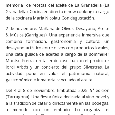
memoria" de recetas del aceite de La Granadella (La
Granadella). Cocina en directo (show cooking) a cargo
de la cocinera Maria Nicolau. Con degustación.
2 de noviembre. Mañana de Olivos: Desayuno, Aceite
& Música (Garrigues). Una experiencia inmersiva que
combina formación, gastronomía y cultura: un
desayuno artístico entre olivos con productos locales,
una cata guiada de aceites a cargo de la sommelier
Montse Freixa, un taller de cosecha con el productor
Jordi Arbós y un concierto del grupo Silvestres. La
actividad pone en valor el patrimonio natural,
gastronómico e inmaterial vinculado al aceite.
Del 4 al 8 de noviembre. Embutada 2025. 9ª edición
(Tarragona). Una fiesta única dedicada al vino novel y
a la tradición de catarlo directamente en las bodegas,
a menudo con un embudo. Lo organiza el