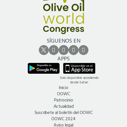
SÍGUENOS EN
APPS
Solo disponible accediendo
desde Safari
Inicio
OOWC
Patrocinio
Actualidad
Suscríbete al boletín del OOWC
OOWC 2024
Aviso legal