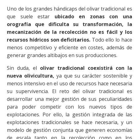
Uno de los grandes hándicaps del olivar tradicional es
que suele estar
ubicado en zonas con una
orografía que dificulta su transformación, la
mecanización de la recolección no es fácil y los
recursos hídricos son deficitarios.
Todo ello lo hace
menos competitivo y eficiente en costes, además de
generar grandes altibajos en sus producciones.
Sin duda, el
olivar tradicional coexistirá con la
nueva olivicultura,
ya que su carácter sostenible y
menos intensivo en el uso de recursos hace necesaria
su supervivencia. El reto del olivar tradicional es
desarrollar una mejor gestión de sus peculiaridades
para poder competir con los nuevos tipos de
explotaciones. Por ello, la gestión integrada de las
explotaciones tradicionales se hace necesaria, y un
modelo de gestión conjunta que generen economías
de escala tanto en la recolección como en los