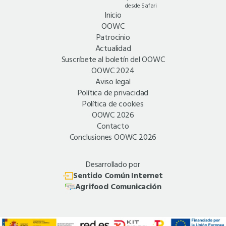
desde Safari
Inicio
OOWC
Patrocinio
Actualidad
Suscríbete al boletín del OOWC
OOWC 2024
Aviso legal
Política de privacidad
Política de cookies
OOWC 2026
Contacto
Conclusiones OOWC 2026
Desarrollado por
Sentido Común Internet
Agrifood Comunicación