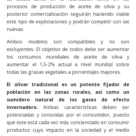
procesos de producción de aceite de oliva y su
posterior comercialización seguirán haciendo viable
este tipo de explotaciones y podrán competir con las
nuevas.
Ambos modelos son compatibles y no son
excluyentes. El objetivo de todos debe ser aumentar
los consumos mundiales de aceite de oliva y
aumentar el 1,5-2% actual a nivel mundial sobre
todas las grasas vegetales a porcentajes mayores.
El olivar tradicional es un potente fijador de
población en las zonas rurales, así como un
sumidero natural de los gases de efecto
invernadero.
Ambas características deben ser
potenciadas y conocidas por el consumidor, puesto
que este está cada vez más concienciado en consumir
productos cuyo impacto en la sociedad y el medio