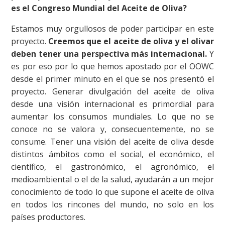
es el Congreso Mundial del Aceite de Oliva?
Estamos muy orgullosos de poder participar en este
proyecto.
Creemos que el aceite de oliva y el olivar
deben tener una perspectiva más internacional.
Y
es por eso por lo que hemos apostado por el OOWC
desde el primer minuto en el que se nos presentó el
proyecto. Generar divulgación del aceite de oliva
desde una visión internacional es primordial para
aumentar los consumos mundiales. Lo que no se
conoce no se valora y, consecuentemente, no se
consume. Tener una visión del aceite de oliva desde
distintos ámbitos como el social, el económico, el
científico, el gastronómico, el agronómico, el
medioambiental o el de la salud, ayudarán a un mejor
conocimiento de todo lo que supone el aceite de oliva
en todos los rincones del mundo, no solo en los
países productores.