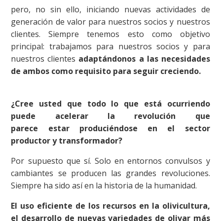
pero, no sin ello, iniciando nuevas actividades de
generación de valor para nuestros socios y nuestros
clientes. Siempre tenemos esto como objetivo
principal: trabajamos para nuestros socios y para
nuestros clientes
adaptándonos a las necesidades
de ambos como requisito para seguir creciendo.
¿Cree usted que todo lo que está ocurriendo
puede acelerar la revolución que
parece estar produciéndose en el sector
productor y transformador?
Por supuesto que sí. Solo en entornos convulsos y
cambiantes se producen las grandes revoluciones.
Siempre ha sido así en la historia de la humanidad.
El uso eficiente de los recursos en la olivicultura,
el desarrollo de nuevas variedades de olivar más