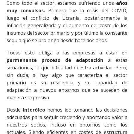
Como todo el sector, estamos sufriendo unos
años
muy convulsos.
Primero fue la crisis del COVID,
luego el conflicto de Ucrania, posteriormente la
inflación generalizada y el aumento del coste de los
insumos del sector primario y por último la constante
sequia que se prolonga desde hace dos años.
Todas esto obliga a las empresas a estar en
permanente proceso de adaptación
a estas
situaciones, lo que dificultad nuestra actividad. Pero,
sin duda, si hay algo que caracteriza al sector
primario es su resiliencia y su capacidad de
adaptación a nuevos entornos que se suceden de
manera sorpresiva.
Desde
Interóleo
hemos ido tomando las decisiones
adecuadas para seguir creciendo y aportando valor a
nuestros socios, incluso en entornos como los
actuales. Siendo eficientes en costes de estructura