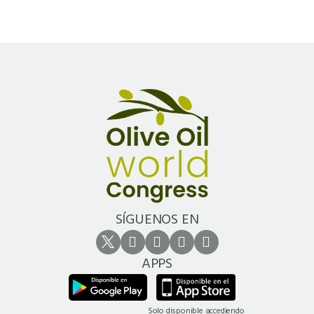
SÍGUENOS EN
APPS
Solo disponible accediendo