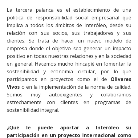
La tercera palanca es el establecimiento de una
política de responsabilidad social empresarial que
implica a todos los ámbitos de Interóleo, desde su
relación con sus socios, sus trabajadores y sus
clientes. Se trata de hacer un nuevo modelo de
empresa donde el objetivo sea generar un impacto
positivo en todas nuestras relaciones y en la sociedad
en general. Hacemos mucho hincapié en fomentar la
sostenibilidad y economía circular, por lo que
participamos en proyectos como el de
Olivares
Vivos
o en la implementación de la norma de calidad.
Somos muy autoexigentes y colaboramos
estrechamente con clientes en programas de
sostenibilidad integral.
¿Qué le puede aportar a Interóleo su
participación en un proyecto internacional como