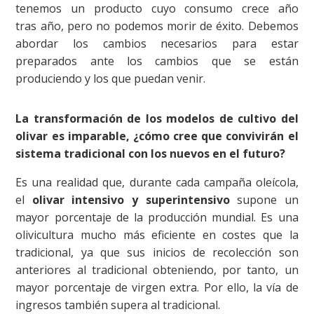
tenemos un producto cuyo consumo crece año
tras año, pero no podemos morir de éxito. Debemos
abordar los cambios necesarios para estar
preparados ante los cambios que se están
produciendo y los que puedan venir.
La transformación de los modelos de cultivo del
olivar es imparable, ¿cómo cree que convivirán el
sistema tradicional con los nuevos en el futuro?
Es una realidad que, durante cada campaña oleícola,
el
olivar intensivo y superintensivo
supone un
mayor porcentaje de la producción mundial. Es una
olivicultura mucho más eficiente en costes que la
tradicional, ya que sus inicios de recolección son
anteriores al tradicional obteniendo, por tanto, un
mayor porcentaje de virgen extra. Por ello, la vía de
ingresos también supera al tradicional.