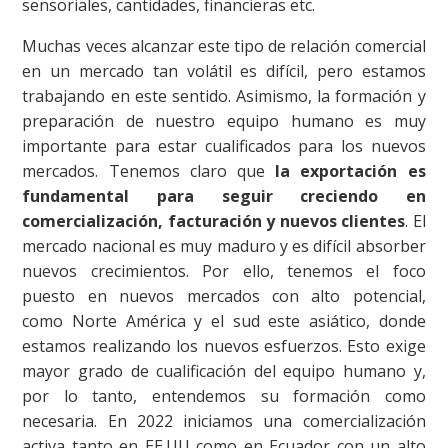
sensoriales, cantidades, financieras etc.
Muchas veces alcanzar este tipo de relación comercial
en un mercado tan volátil es difícil, pero estamos
trabajando en este sentido. Asimismo, la formación y
preparación de nuestro equipo humano es muy
importante para estar cualificados para los nuevos
mercados. Tenemos claro que
la exportación es
fundamental para seguir creciendo en
comercialización, facturación y nuevos clientes
. El
mercado nacional es muy maduro y es difícil absorber
nuevos crecimientos. Por ello, tenemos el foco
puesto en nuevos mercados con alto potencial,
como Norte América y el sud este asiático, donde
estamos realizando los nuevos esfuerzos. Esto exige
mayor grado de cualificación del equipo humano y,
por lo tanto, entendemos su formación como
necesaria. En 2022 iniciamos una comercialización
activa tanto en EE.UU como en Ecuador con un alto