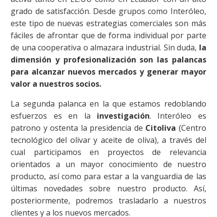
grado de satisfacción. Desde grupos como Interóleo,
este tipo de nuevas estrategias comerciales son más
fáciles de afrontar que de forma individual por parte
de una cooperativa o almazara industrial. Sin duda,
la
dimensión y profesionalización son las palancas
para alcanzar nuevos mercados y generar mayor
valor a nuestros socios.
La segunda palanca en la que estamos redoblando
esfuerzos es en la
investigación
. Interóleo es
patrono y ostenta la presidencia de
Citoliva
(Centro
tecnológico del olivar y aceite de oliva), a través del
cual participamos en proyectos de relevancia
orientados a un mayor conocimiento de nuestro
producto, así como para estar a la vanguardia de las
últimas novedades sobre nuestro producto. Así,
posteriormente, podremos trasladarlo a nuestros
clientes y a los nuevos mercados.