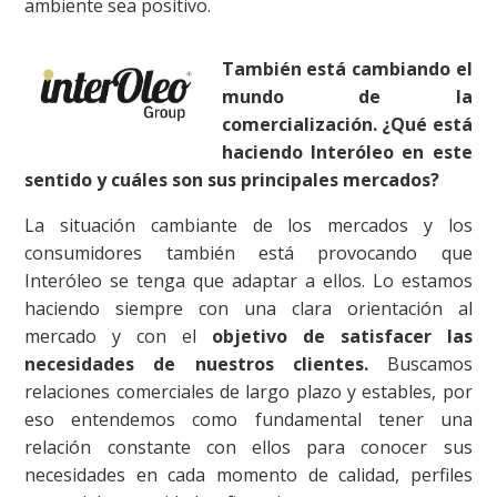
ambiente sea positivo.
También está cambiando el
mundo de la
comercialización. ¿Qué est
haciendo Interóleo en este
sentido y cuáles son sus principales mercados?
La situación cambiante de los mercados y los
consumidores también está provocando que
Interóleo se tenga que adaptar a ellos. Lo estamos
haciendo siempre con una clara orientación al
mercado y con el
objetivo de satisfacer las
necesidades de nuestros clientes.
Buscamos
relaciones comerciales de largo plazo y estables, por
eso entendemos como fundamental tener una
relación constante con ellos para conocer sus
necesidades en cada momento de calidad, perfiles