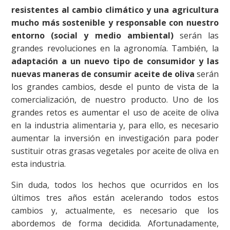
resistentes al cambio climático y una agricultura
mucho más sostenible y responsable con nuestro
entorno (social y medio ambiental)
serán las
grandes revoluciones en la agronomía. También, la
adaptación a un nuevo tipo de consumidor y las
nuevas maneras de consumir aceite de oliva
serán
los grandes cambios, desde el punto de vista de la
comercialización, de nuestro producto. Uno de los
grandes retos es aumentar el uso de aceite de oliva
en la industria alimentaria y, para ello, es necesario
aumentar la inversión en investigación para poder
sustituir otras grasas vegetales por aceite de oliva en
esta industria.
Sin duda, todos los hechos que ocurridos en los
últimos tres años están acelerando todos estos
cambios y, actualmente, es necesario que los
abordemos de forma decidida. Afortunadamente,