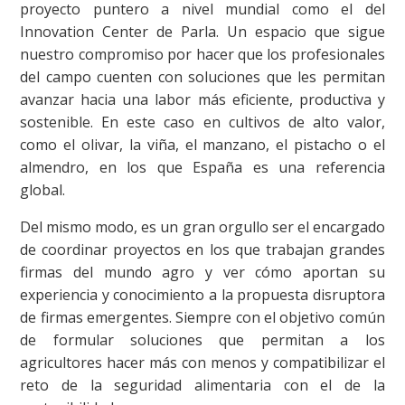
proyecto puntero a nivel mundial como el del
Innovation Center de Parla. Un espacio que sigue
nuestro compromiso por hacer que los profesionales
del campo cuenten con soluciones que les permitan
avanzar hacia una labor más eficiente, productiva y
sostenible. En este caso en cultivos de alto valor,
como el olivar, la viña, el manzano, el pistacho o el
almendro, en los que España es una referencia
global.
Del mismo modo, es un gran orgullo ser el encargado
de coordinar proyectos en los que trabajan grandes
firmas del mundo agro y ver cómo aportan su
experiencia y conocimiento a la propuesta disruptora
de firmas emergentes. Siempre con el objetivo común
de formular soluciones que permitan a los
agricultores hacer más con menos y compatibilizar el
reto de la seguridad alimentaria con el de la