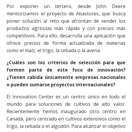
Por exponer un tercero, desde John Deere
mentorizamos el proyecto de Abastores, que busca
poner solución al reto que afrontan de vender los
productos agrícolas más rápido y con precios más
competitivos. Para ello, desarrolla una aplicación que
ofrece precios de forma actualizada de materias
como el maíz, el trigo, la cebada o la avena.
¿Cuáles son los criterios de selección para que
formen parte de este foco de innovación?
¿Tienen cabida únicamente empresas nacionales
o pueden sumarse proyectos internacionales?
El Innovation Center es un centro único en todo el
mundo para soluciones de cultivos de alto valor.
Recientemente hemos inaugurado otro centro en
Canadá, pero centrado en cultivos extensivos como el
trigo, la cebada o el algodón. Para alcanzar el objetivo