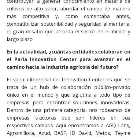
contribuyan a generar conocimiento en materia de
cultivos de alto valor, abordar el campo de manera
más competitiva y, como comentaba antes,
compatibilizar sostenibilidad y seguridad alimentaria;
el gran desafío que afronta el sector en el medio y
largo plazo.
En la actualidad, ¿cuántas entidades colaboran en
el Parla Innovation Center para avanzar en el
camino hacia la industria agrícola del futuro?
El valor diferencial del Innovation Center es que se
trata de un hub de colaboración público-privado
único en el mundo y que aglutina a todo tipo de
empresas para encontrar soluciones innovadoras.
Dentro de una primera categoría, nos rodeamos de
empresas tractoras que son líderes en sus
respectivos campos. Aquí encontramos a AGQ Labs,
Agromillora, Azud, BASF, ID David, Metos, Teyme