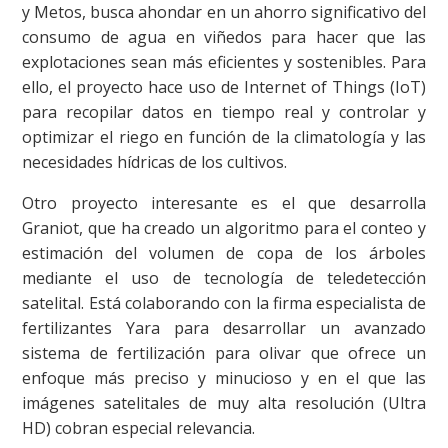
y Metos, busca ahondar en un ahorro significativo del
consumo de agua en viñedos para hacer que las
explotaciones sean más eficientes y sostenibles. Para
ello, el proyecto hace uso de Internet of Things (IoT)
para recopilar datos en tiempo real y controlar y
optimizar el riego en función de la climatología y las
necesidades hídricas de los cultivos.
Otro proyecto interesante es el que desarrolla
Graniot, que ha creado un algoritmo para el conteo y
estimación del volumen de copa de los árboles
mediante el uso de tecnología de teledetección
satelital. Está colaborando con la firma especialista de
fertilizantes Yara para desarrollar un avanzado
sistema de fertilización para olivar que ofrece un
enfoque más preciso y minucioso y en el que las
imágenes satelitales de muy alta resolución (Ultra
HD) cobran especial relevancia.