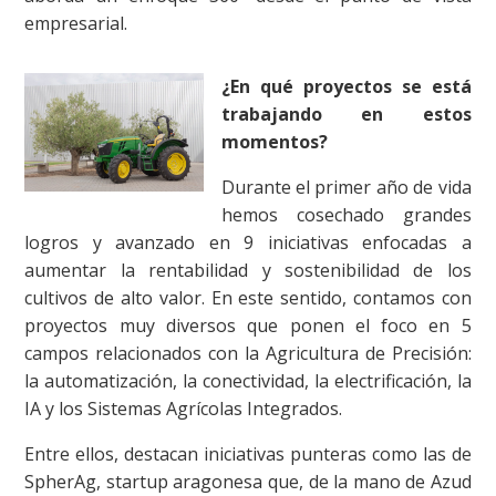
empresarial.
¿En qué proyectos se est
trabajando en estos
momentos?
Durante el primer año de vida
hemos cosechado grandes
logros y avanzado en 9 iniciativas enfocadas a
aumentar la rentabilidad y sostenibilidad de los
cultivos de alto valor. En este sentido, contamos con
proyectos muy diversos que ponen el foco en 5
campos relacionados con la Agricultura de Precisión:
la automatización, la conectividad, la electrificación, la
IA y los Sistemas Agrícolas Integrados.
Entre ellos, destacan iniciativas punteras como las de
SpherAg, startup aragonesa que, de la mano de Azud