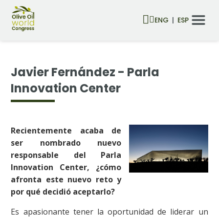
ENG
ESP
Javier Fernández - Parla
Innovation Center
Recientemente acaba de
ser nombrado nuevo
responsable del Parla
Innovation Center, ¿cómo
afronta este nuevo reto y
por qué decidió aceptarlo?
Es apasionante tener la oportunidad de liderar un