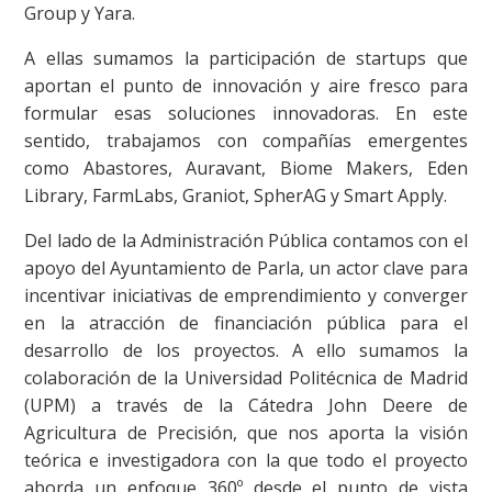
Group y Yara.
A ellas sumamos la participación de startups que
aportan el punto de innovación y aire fresco para
formular esas soluciones innovadoras. En este
sentido, trabajamos con compañías emergentes
como Abastores, Auravant, Biome Makers, Eden
Library, FarmLabs, Graniot, SpherAG y Smart Apply.
Del lado de la Administración Pública contamos con el
apoyo del Ayuntamiento de Parla, un actor clave para
incentivar iniciativas de emprendimiento y converger
en la atracción de financiación pública para el
desarrollo de los proyectos. A ello sumamos la
colaboración de la Universidad Politécnica de Madrid
(UPM) a través de la Cátedra John Deere de
Agricultura de Precisión, que nos aporta la visión
teórica e investigadora con la que todo el proyecto
aborda un enfoque 360º desde el punto de vista