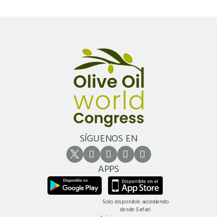
SÍGUENOS EN
APPS
Solo disponible accediendo
desde Safari