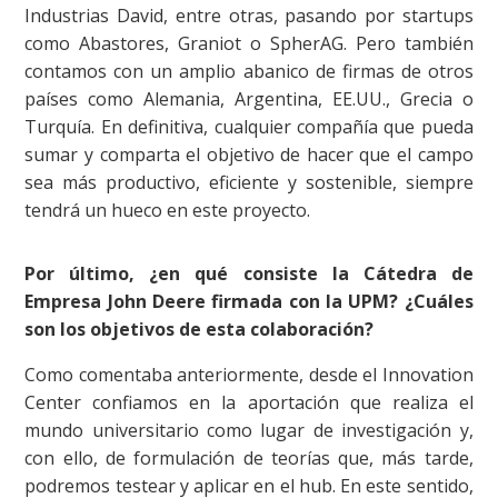
Industrias David, entre otras, pasando por startups
como Abastores, Graniot o SpherAG. Pero también
contamos con un amplio abanico de firmas de otros
países como Alemania, Argentina, EE.UU., Grecia o
Turquía. En definitiva, cualquier compañía que pueda
sumar y comparta el objetivo de hacer que el campo
sea más productivo, eficiente y sostenible, siempre
tendrá un hueco en este proyecto.
Por último, ¿en qué consiste la Cátedra de
Empresa John Deere firmada con la UPM? ¿Cuáles
son los objetivos de esta colaboración?
Como comentaba anteriormente, desde el Innovation
Center confiamos en la aportación que realiza el
mundo universitario como lugar de investigación y,
con ello, de formulación de teorías que, más tarde,
podremos testear y aplicar en el hub. En este sentido,