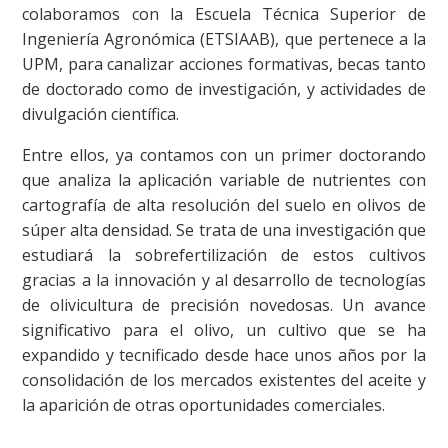
colaboramos con la Escuela Técnica Superior de
Ingeniería Agronómica (ETSIAAB), que pertenece a la
UPM, para canalizar acciones formativas, becas tanto
de doctorado como de investigación, y actividades de
divulgación científica.
Entre ellos, ya contamos con un primer doctorando
que analiza la aplicación variable de nutrientes con
cartografía de alta resolución del suelo en olivos de
súper alta densidad. Se trata de una investigación que
estudiará la sobrefertilización de estos cultivos
gracias a la innovación y al desarrollo de tecnologías
de olivicultura de precisión novedosas. Un avance
significativo para el olivo, un cultivo que se ha
expandido y tecnificado desde hace unos años por la
consolidación de los mercados existentes del aceite y
la aparición de otras oportunidades comerciales.