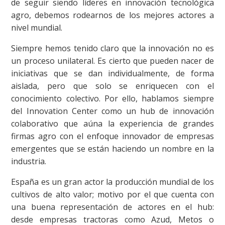
de seguir siendo líderes en innovación tecnológica
agro, debemos rodearnos de los mejores actores a
nivel mundial.
Siempre hemos tenido claro que la innovación no es
un proceso unilateral. Es cierto que pueden nacer de
iniciativas que se dan individualmente, de forma
aislada, pero que solo se enriquecen con el
conocimiento colectivo. Por ello, hablamos siempre
del Innovation Center como un hub de innovación
colaborativo que aúna la experiencia de grandes
firmas agro con el enfoque innovador de empresas
emergentes que se están haciendo un nombre en la
industria.
España es un gran actor la producción mundial de los
cultivos de alto valor; motivo por el que cuenta con
una buena representación de actores en el hub:
desde empresas tractoras como Azud, Metos o