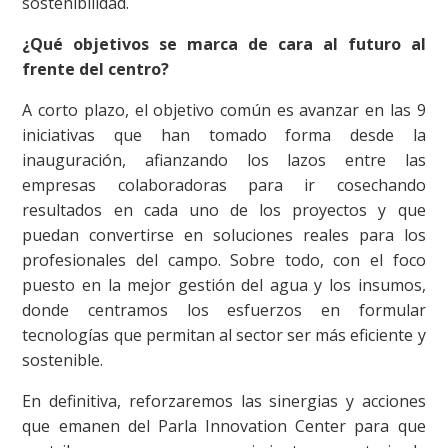
sostenibilidad.
¿Qué objetivos se marca de cara al futuro al
frente del centro?
A corto plazo, el objetivo común es avanzar en las 9
iniciativas que han tomado forma desde la
inauguración, afianzando los lazos entre las
empresas colaboradoras para ir cosechando
resultados en cada uno de los proyectos y que
puedan convertirse en soluciones reales para los
profesionales del campo. Sobre todo, con el foco
puesto en la mejor gestión del agua y los insumos,
donde centramos los esfuerzos en formular
tecnologías que permitan al sector ser más eficiente y
sostenible.
En definitiva, reforzaremos las sinergias y acciones
que emanen del Parla Innovation Center para que