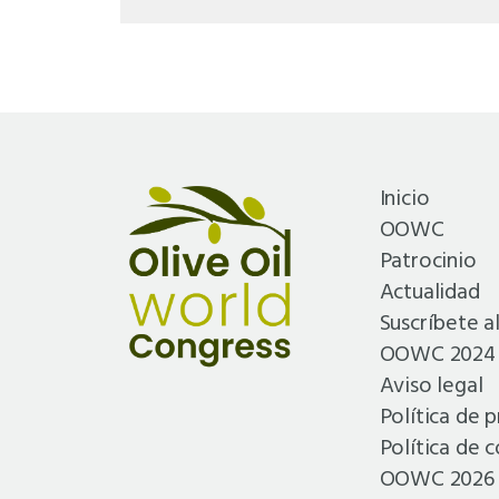
Inicio
OOWC
Patrocinio
Actualidad
Suscríbete 
OOWC 2024
Aviso legal
Política de p
Política de 
OOWC 2026