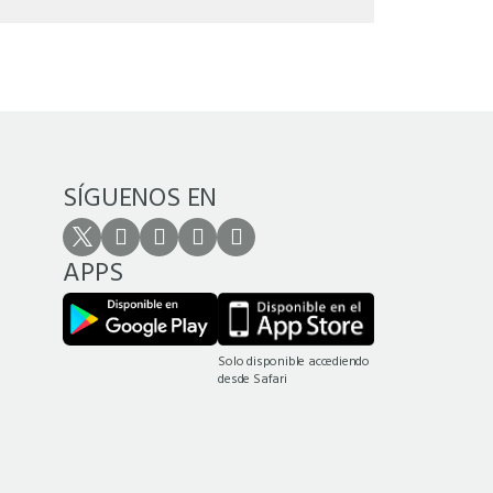
SÍGUENOS EN
APPS
Solo disponible accediendo
desde Safari