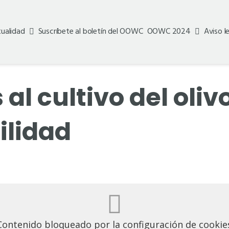
ualidad
Suscríbete al boletín del OOWC
OOWC 2024
Aviso l
l cultivo del oliv
ilidad
Contenido bloqueado por la configuración de cookie