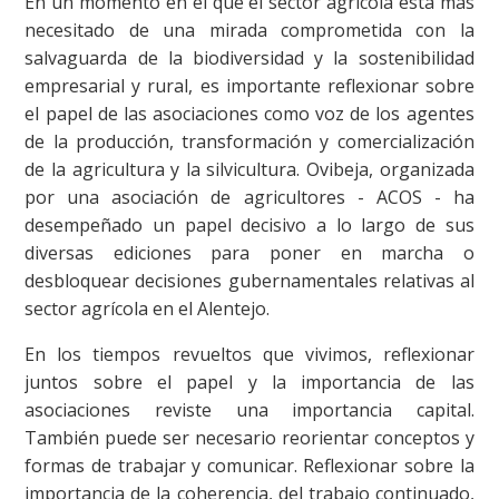
En un momento en el que el sector agrícola está más
necesitado de una mirada comprometida con la
salvaguarda de la biodiversidad y la sostenibilidad
empresarial y rural, es importante reflexionar sobre
el papel de las asociaciones como voz de los agentes
de la producción, transformación y comercialización
de la agricultura y la silvicultura. Ovibeja, organizada
por una asociación de agricultores - ACOS - ha
desempeñado un papel decisivo a lo largo de sus
diversas ediciones para poner en marcha o
desbloquear decisiones gubernamentales relativas al
sector agrícola en el Alentejo.
En los tiempos revueltos que vivimos, reflexionar
juntos sobre el papel y la importancia de las
asociaciones reviste una importancia capital.
También puede ser necesario reorientar conceptos y
formas de trabajar y comunicar. Reflexionar sobre la
importancia de la coherencia, del trabajo continuado,