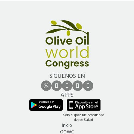
SÍGUENOS EN
APPS
Solo disponible accediendo
desde Safari
Inicio
OOWC