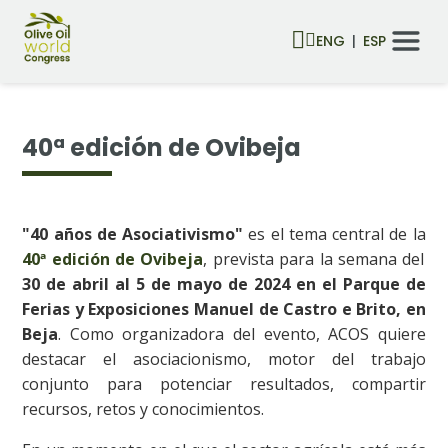
ENG
ESP
40ª edición de Ovibeja
"40 años de Asociativismo"
es el tema central de la
40ª edición de Ovibeja
, prevista para la semana del
30 de abril al 5 de mayo de 2024 en el Parque de
Ferias y Exposiciones Manuel de Castro e Brito, en
Beja
. Como organizadora del evento, ACOS quiere
destacar el asociacionismo, motor del trabajo
conjunto para potenciar resultados, compartir
recursos, retos y conocimientos.