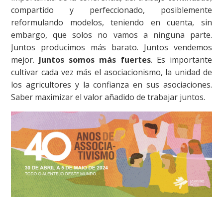
compartido y perfeccionado, posiblemente
reformulando modelos, teniendo en cuenta, sin
embargo, que solos no vamos a ninguna parte.
Juntos producimos más barato. Juntos vendemos
mejor.
Juntos somos más fuertes
. Es importante
cultivar cada vez más el asociacionismo, la unidad de
los agricultores y la confianza en sus asociaciones.
Saber maximizar el valor añadido de trabajar juntos.