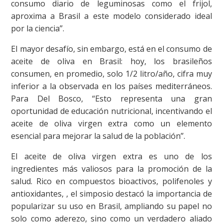
consumo diario de leguminosas como el frijol,
aproxima a Brasil a este modelo considerado ideal
por la ciencia”.
El mayor desafío, sin embargo, está en el consumo de
aceite de oliva en Brasil: hoy, los brasileños
consumen, en promedio, solo 1/2 litro/año, cifra muy
inferior a la observada en los países mediterráneos.
Para Del Bosco, “Esto representa una gran
oportunidad de educación nutricional, incentivando el
aceite de oliva virgen extra como un elemento
esencial para mejorar la salud de la población”.
El aceite de oliva virgen extra es uno de los
ingredientes más valiosos para la promoción de la
salud. Rico en compuestos bioactivos, polifenoles y
antioxidantes, , el simposio destacó la importancia de
popularizar su uso en Brasil, ampliando su papel no
solo como aderezo, sino como un verdadero aliado