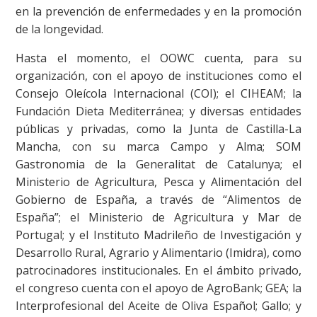
en la prevención de enfermedades y en la promoción
de la longevidad.
Hasta el momento, el OOWC cuenta, para su
organización, con el apoyo de instituciones como el
Consejo Oleícola Internacional (COI); el CIHEAM; la
Fundación Dieta Mediterránea; y diversas entidades
públicas y privadas, como la Junta de Castilla-La
Mancha, con su marca Campo y Alma; SOM
Gastronomia de la Generalitat de Catalunya; el
Ministerio de Agricultura, Pesca y Alimentación del
Gobierno de España, a través de “Alimentos de
España”; el Ministerio de Agricultura y Mar de
Portugal; y el Instituto Madrileño de Investigación y
Desarrollo Rural, Agrario y Alimentario (Imidra), como
patrocinadores institucionales. En el ámbito privado,
el congreso cuenta con el apoyo de AgroBank; GEA; la
Interprofesional del Aceite de Oliva Español; Gallo; y