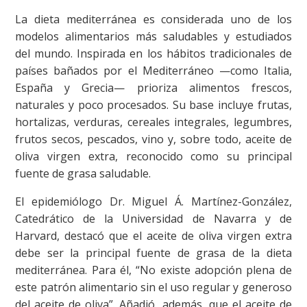
La dieta mediterránea es considerada uno de los
modelos alimentarios más saludables y estudiados
del mundo. Inspirada en los hábitos tradicionales de
países bañados por el Mediterráneo —como Italia,
España y Grecia— prioriza alimentos frescos,
naturales y poco procesados. Su base incluye frutas,
hortalizas, verduras, cereales integrales, legumbres,
frutos secos, pescados, vino y, sobre todo, aceite de
oliva virgen extra, reconocido como su principal
fuente de grasa saludable.
El epidemiólogo Dr. Miguel Á. Martínez-González,
Catedrático de la Universidad de Navarra y de
Harvard, destacó que el aceite de oliva virgen extra
debe ser la principal fuente de grasa de la dieta
mediterránea. Para él, “No existe adopción plena de
este patrón alimentario sin el uso regular y generoso
del aceite de oliva”. Añadió, además, que el aceite de