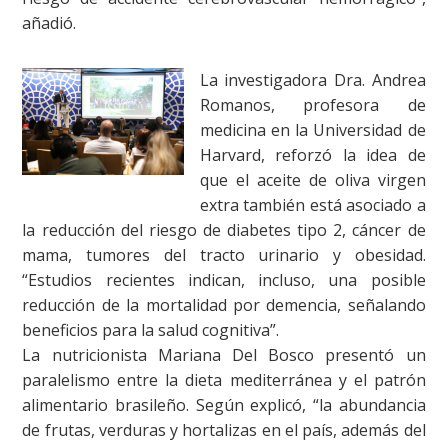
añadió.
La investigadora Dra. Andrea
Romanos, profesora de
medicina en la Universidad de
Harvard, reforzó la idea de
que el aceite de oliva virgen
extra también está asociado a
la reducción del riesgo de diabetes tipo 2, cáncer de
mama, tumores del tracto urinario y obesidad.
“Estudios recientes indican, incluso, una posible
reducción de la mortalidad por demencia, señalando
beneficios para la salud cognitiva”.
La nutricionista Mariana Del Bosco presentó un
paralelismo entre la dieta mediterránea y el patrón
alimentario brasileño. Según explicó, “la abundancia
de frutas, verduras y hortalizas en el país, además del