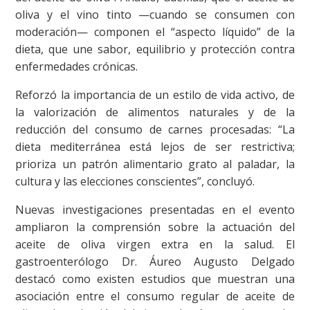
oliva y el vino tinto —cuando se consumen con
moderación— componen el “aspecto líquido” de la
dieta, que une sabor, equilibrio y protección contra
enfermedades crónicas.
Reforzó la importancia de un estilo de vida activo, de
la valorización de alimentos naturales y de la
reducción del consumo de carnes procesadas: “La
dieta mediterránea está lejos de ser restrictiva;
prioriza un patrón alimentario grato al paladar, la
cultura y las elecciones conscientes”, concluyó.
Nuevas investigaciones presentadas en el evento
ampliaron la comprensión sobre la actuación del
aceite de oliva virgen extra en la salud. El
gastroenterólogo Dr. Áureo Augusto Delgado
destacó como existen estudios que muestran una
asociación entre el consumo regular de aceite de