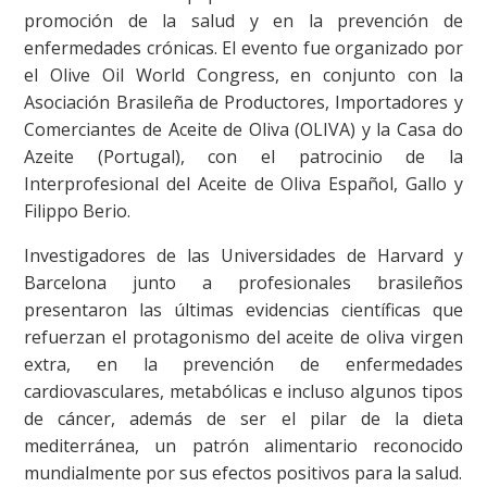
promoción de la salud y en la prevención de
enfermedades crónicas. El evento fue organizado por
el Olive Oil World Congress, en conjunto con la
Asociación Brasileña de Productores, Importadores y
Comerciantes de Aceite de Oliva (OLIVA) y la Casa do
Azeite (Portugal), con el patrocinio de la
Interprofesional del Aceite de Oliva Español, Gallo y
Filippo Berio.
Investigadores de las Universidades de Harvard y
Barcelona junto a profesionales brasileños
presentaron las últimas evidencias científicas que
refuerzan el protagonismo del aceite de oliva virgen
extra, en la prevención de enfermedades
cardiovasculares, metabólicas e incluso algunos tipos
de cáncer, además de ser el pilar de la dieta
mediterránea, un patrón alimentario reconocido
mundialmente por sus efectos positivos para la salud.