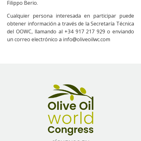
Filippo Berio.
Cualquier persona interesada en participar puede
obtener información a través de la Secretaría Técnica
del OOWC, llamando al +34 917 217 929 o enviando
un correo electrónico a info@oliveoilwc.com