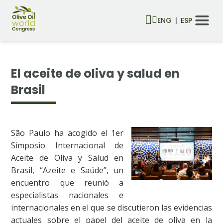
ENG
ESP
El aceite de oliva y salud en
Brasil
São Paulo ha acogido el 1er
Simposio Internacional de
Aceite de Oliva y Salud en
Brasil, “Azeite e Saúde”, un
encuentro que reunió a
especialistas nacionales e
internacionales en el que se discutieron las evidencias
actuales sobre el papel del aceite de oliva en la