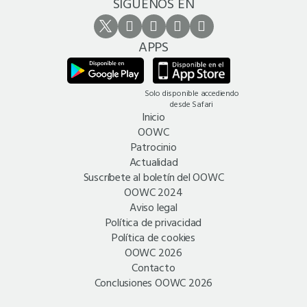
SÍGUENOS EN
APPS
Solo disponible accediendo
desde Safari
Inicio
OOWC
Patrocinio
Actualidad
Suscríbete al boletín del OOWC
OOWC 2024
Aviso legal
Política de privacidad
Política de cookies
OOWC 2026
Contacto
Conclusiones OOWC 2026