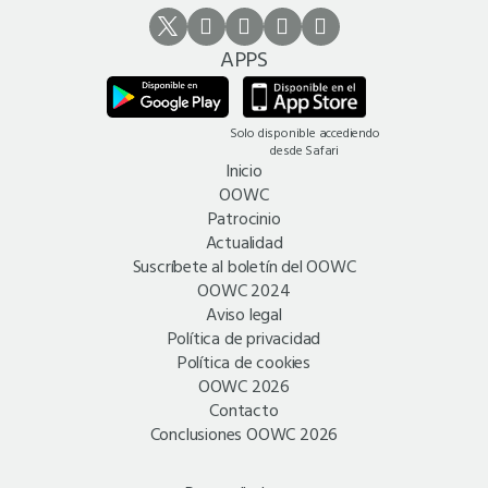
APPS
Solo disponible accediendo
desde Safari
Inicio
OOWC
Patrocinio
Actualidad
Suscríbete al boletín del OOWC
OOWC 2024
Aviso legal
Política de privacidad
Política de cookies
OOWC 2026
Contacto
Conclusiones OOWC 2026