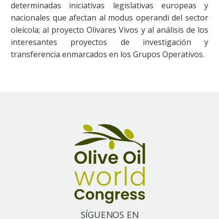
determinadas iniciativas legislativas europeas y
nacionales que afectan al modus operandi del sector
oleícola; al proyecto Olivares Vivos y al análisis de los
interesantes proyectos de investigación y
transferencia enmarcados en los Grupos Operativos.
SÍGUENOS EN