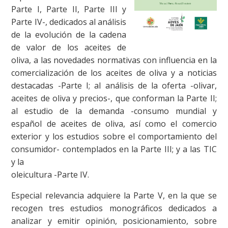
Parte I, Parte II, Parte III y
Parte IV-, dedicados al análisis
de la evolución de la cadena
de valor de los aceites de
oliva, a las novedades normativas con influencia en la
comercialización de los aceites de oliva y a noticias
destacadas -Parte I; al análisis de la oferta -olivar,
aceites de oliva y precios-, que conforman la Parte II;
al estudio de la demanda -consumo mundial y
español de aceites de oliva, así como el comercio
exterior y los estudios sobre el comportamiento del
consumidor- contemplados en la Parte III; y a las TIC
y la
oleicultura -Parte IV.
Especial relevancia adquiere la Parte V, en la que se
recogen tres estudios monográficos dedicados a
analizar y emitir opinión, posicionamiento, sobre