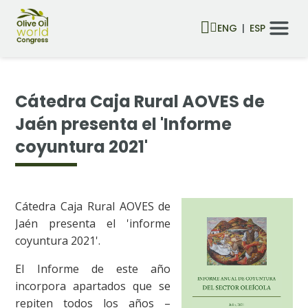
ENG
ESP
Cátedra Caja Rural AOVES de
Jaén presenta el 'Informe
coyuntura 2021'
Cátedra Caja Rural AOVES de
Jaén presenta el 'informe
coyuntura 2021'.
El Informe de este año
incorpora apartados que se
repiten todos los años –