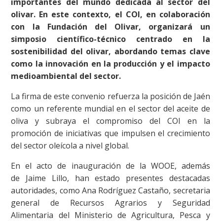
importantes del mundo dedicada al sector del
olivar. En este contexto, el COI, en colaboración
con la Fundación del Olivar, organizará un
simposio científico-técnico centrado en la
sostenibilidad del olivar, abordando temas clave
como la innovación en la producción y el impacto
medioambiental del sector.
La firma de este convenio refuerza la posición de Jaén
como un referente mundial en el sector del aceite de
oliva y subraya el compromiso del COI en la
promoción de iniciativas que impulsen el crecimiento
del sector oleícola a nivel global.
En el acto de inauguración de la WOOE, además
de Jaime Lillo, han estado presentes destacadas
autoridades, como Ana Rodríguez Castaño, secretaria
general de Recursos Agrarios y Seguridad
Alimentaria del Ministerio de Agricultura, Pesca y