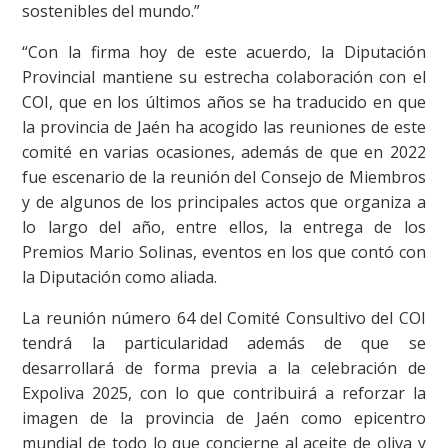
sostenibles del mundo.”
“Con la firma hoy de este acuerdo, la Diputación
Provincial mantiene su estrecha colaboración con el
COI, que en los últimos años se ha traducido en que
la provincia de Jaén ha acogido las reuniones de este
comité en varias ocasiones, además de que en 2022
fue escenario de la reunión del Consejo de Miembros
y de algunos de los principales actos que organiza a
lo largo del año, entre ellos, la entrega de los
Premios Mario Solinas, eventos en los que contó con
la Diputación como aliada.
La reunión número 64 del Comité Consultivo del COI
tendrá la particularidad además de que se
desarrollará de forma previa a la celebración de
Expoliva 2025, con lo que contribuirá a reforzar la
imagen de la provincia de Jaén como epicentro
mundial de todo lo que concierne al aceite de oliva y