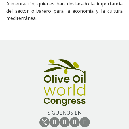
Alimentación, quienes han destacado la importancia
del sector olivarero para la economía y la cultura
mediterránea.
SÍGUENOS EN