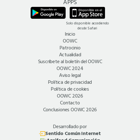
APPS
Solo disponible accediendo
desde Safari
Inicio
OOWC
Patrocinio
Actualidad
Suscríbete al boletín del OOWC
OOWC 2024
Aviso legal
Política de privacidad
Política de cookies
OOWC 2026
Contacto
Conclusiones OOWC 2026
Desarrollado por
Sentido Común Internet