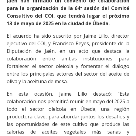
Jaén han firmado un convenio de colaboración
para la organización de la 64ª sesión del Comité
Consultivo del COI, que tendrá lugar el próximo
13 de mayo de 2025 en la ciudad de Úbeda.
El acuerdo ha sido suscrito por Jaime Lillo, director
ejecutivo del COI, y Francisco Reyes, presidente de la
Diputación de Jaén, en un acto que destaca la
colaboración entre ambas instituciones para
fortalecer el sector oleícola y fomentar el diálogo
entre los principales actores del sector del aceite de
oliva y la aceituna de mesa.
En esta ocasión, Jaime Lillo destacó: “Esta
colaboración nos permitirá reunir en mayo del 2025 a
todo el sector oleícola en Úbeda, una región
productora clave, para abordar juntos los desafíos y
las oportunidades de este cultivo que produce las
calorías de aceites vegetales más sanas y