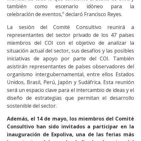
también como escenario idóneo para la
celebración de eventos,” declaró Francisco Reyes.
La sesión del Comité Consultivo reunirá a
representantes del sector privado de los 47 países
miembros del COI con el objetivo de analizar la
situación actual del sector, sus desafíos y las posibles
iniciativas de apoyo por parte del COI. También
asistirán representantes de países observadores del
organismo intergubernamental, entre ellos Estados
Unidos, Brasil, Perú, Japón y Sudáfrica. Esta reunión
será un espacio clave para el intercambio de ideas y el
diseño de estrategias que permitan el desarrollo
sostenible del sector.
Además, el 14 de mayo, los miembros del Comité
Consultivo han sido invitados a participar en la
inauguración de Expoliva, una de las ferias más