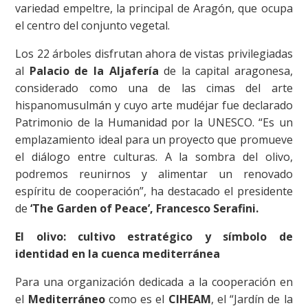
variedad empeltre, la principal de Aragón, que ocupa
el centro del conjunto vegetal.
Los 22 árboles disfrutan ahora de vistas privilegiadas
al
Palacio de la Aljafería
de la capital aragonesa,
considerado como una de las cimas del arte
hispanomusulmán y cuyo arte mudéjar fue declarado
Patrimonio de la Humanidad por la UNESCO. “Es un
emplazamiento ideal para un proyecto que promueve
el diálogo entre culturas. A la sombra del olivo,
podremos reunirnos y alimentar un renovado
espíritu de cooperación”, ha destacado el presidente
de
‘The Garden of Peace’, Francesco Serafini.
El olivo: cultivo estratégico y símbolo de
identidad en la cuenca mediterránea
Para una organización dedicada a la cooperación en
el
Mediterráneo
como es el
CIHEAM
, el “Jardín de la