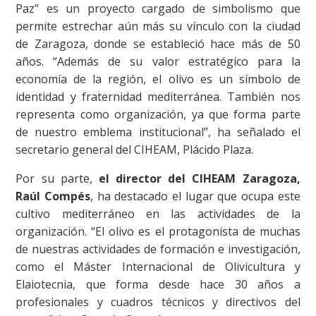
Paz” es un proyecto cargado de simbolismo que
permite estrechar aún más su vínculo con la ciudad
de Zaragoza, donde se estableció hace más de 50
años. “Además de su valor estratégico para la
economía de la región, el olivo es un símbolo de
identidad y fraternidad mediterránea. También nos
representa como organización, ya que forma parte
de nuestro emblema institucional”, ha señalado el
secretario general del CIHEAM, Plácido Plaza.
Por su parte,
el director del CIHEAM Zaragoza,
Raúl Compés
, ha destacado el lugar que ocupa este
cultivo mediterráneo en las actividades de la
organización. “El olivo es el protagonista de muchas
de nuestras actividades de formación e investigación,
como el Máster Internacional de Olivicultura y
Elaiotecnia, que forma desde hace 30 años a
profesionales y cuadros técnicos y directivos del