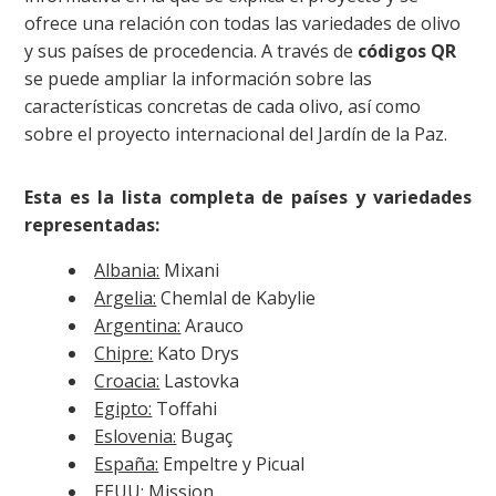
ofrece una relación con todas las variedades de olivo
y sus países de procedencia. A través de
códigos QR
se puede ampliar la información sobre las
características concretas de cada olivo, así como
sobre el proyecto internacional del Jardín de la Paz.
Esta es la lista completa de países y variedades
representadas:
Albania:
Mixani
Argelia:
Chemlal de Kabylie
Argentina:
Arauco
Chipre:
Kato Drys
Croacia:
Lastovka
Egipto:
Toffahi
Eslovenia:
Bugaç
España:
Empeltre y Picual
EEUU:
Mission