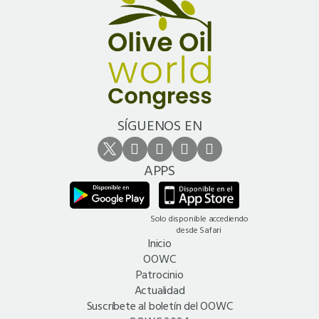
SÍGUENOS EN
APPS
Solo disponible accediendo
desde Safari
Inicio
OOWC
Patrocinio
Actualidad
Suscríbete al boletín del OOWC